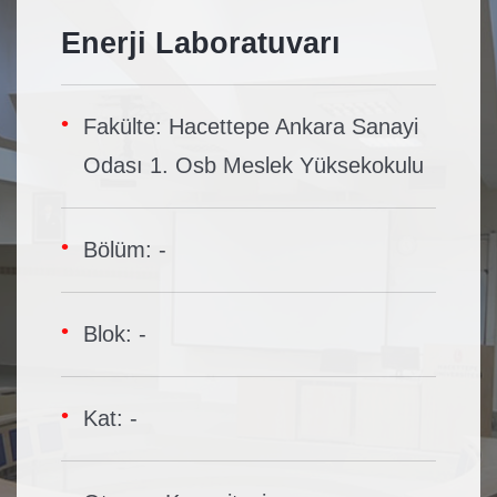
Enerji Laboratuvarı
Fakülte: Hacettepe Ankara Sanayi
Odası 1. Osb Meslek Yüksekokulu
Bölüm: -
Blok: -
Kat: -