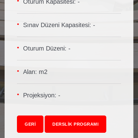
Oturum Kapasitesi: -
Sınav Düzeni Kapasitesi: -
Oturum Düzeni: -
Alan: m2
Projeksiyon: -
GERI
DERSLIK PROGRAMI