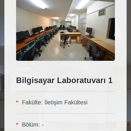
Bilgisayar Laboratuvarı 1
Fakülte: İletişim Fakültesi
Bölüm: -