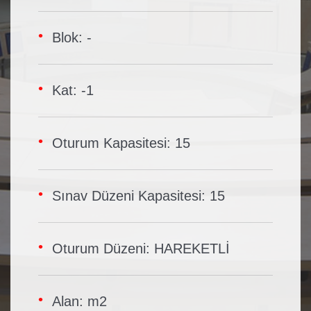
Blok: -
Kat: -1
Oturum Kapasitesi: 15
Sınav Düzeni Kapasitesi: 15
Oturum Düzeni: HAREKETLİ
Alan: m2