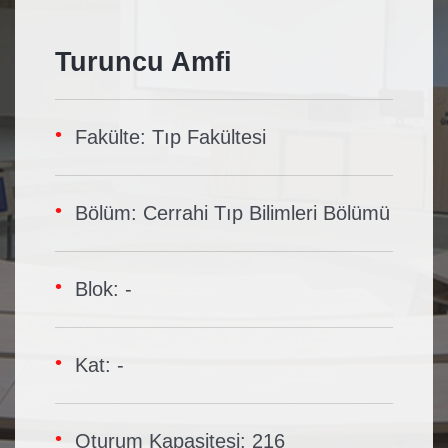
Turuncu Amfi
Fakülte: Tıp Fakültesi
Bölüm: Cerrahi Tıp Bilimleri Bölümü
Blok: -
Kat: -
Oturum Kapasitesi: 216